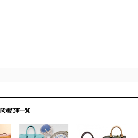
関連記事一覧