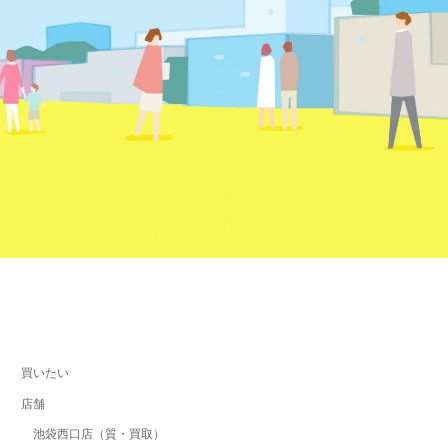
買いたい
店舗
池袋西口店（質・買取）