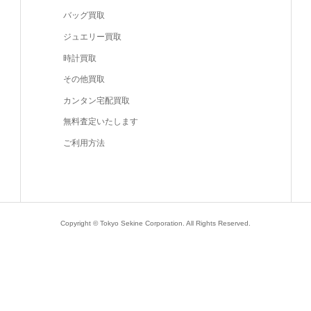
バッグ買取
ジュエリー買取
時計買取
その他買取
カンタン宅配買取
無料査定いたします
ご利用方法
Copyright © Tokyo Sekine Corporation. All Rights Reserved.