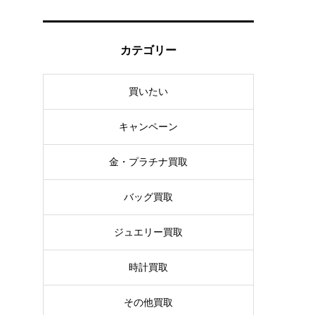
カテゴリー
買いたい
キャンペーン
金・プラチナ買取
バッグ買取
ジュエリー買取
時計買取
その他買取