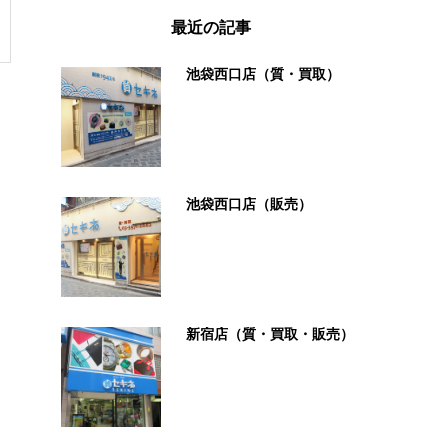
最近の記事
池袋西口店（質・買取）
池袋西口店（販売）
新宿店（質・買取・販売）