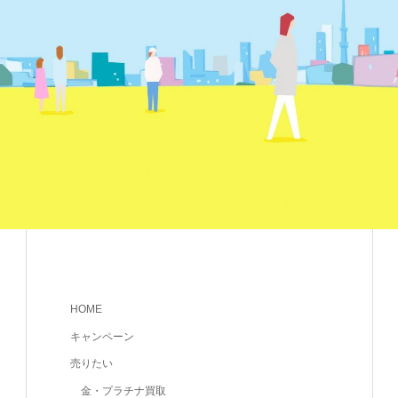
HOME
キャンペーン
売りたい
金・プラチナ買取