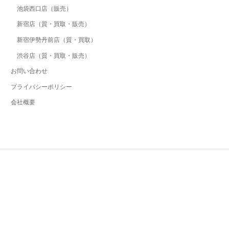
池袋西口店（販売）
新宿店（質・買取・販売）
新宿伊勢丹前店（質・買取）
渋谷店（質・買取・販売）
お問い合わせ
プライバシーポリシー
会社概要