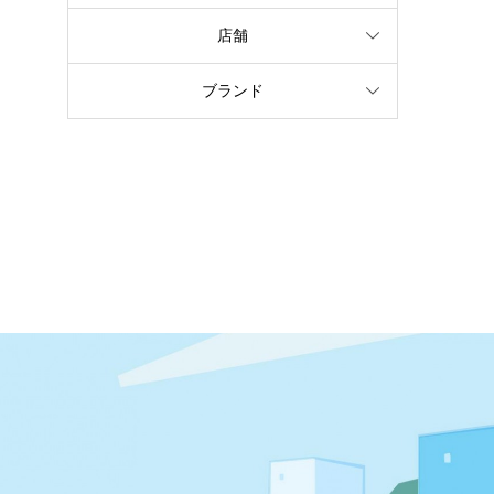
店舗
ブランド