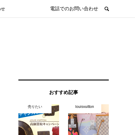
電話でのお問い合わせ
わせ
おすすめ記事
売りたい
louisvuitton