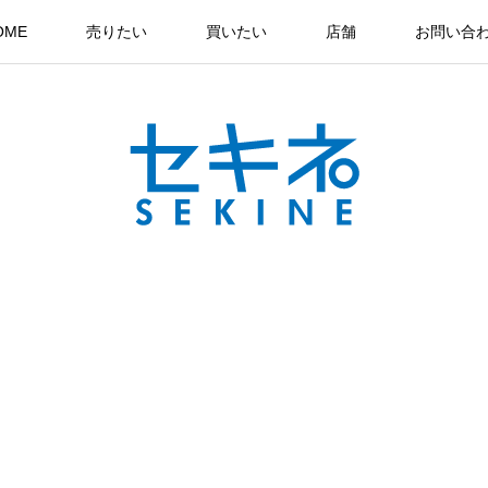
OME
売りたい
買いたい
店舗
お問い合