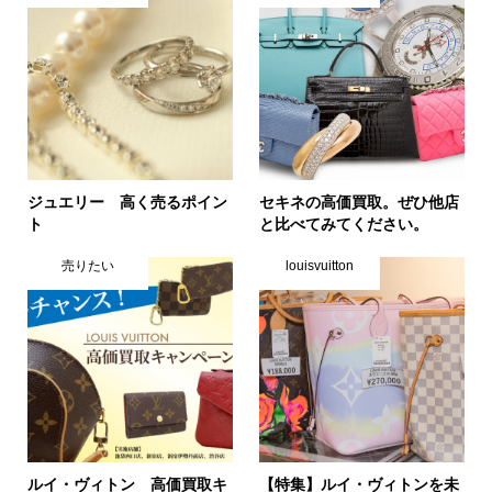
ジュエリー 高く売るポイン
セキネの高価買取。ぜひ他店
ト
と比べてみてください。
売りたい
louisvuitton
ルイ・ヴィトン 高価買取キ
【特集】ルイ・ヴィトンを未