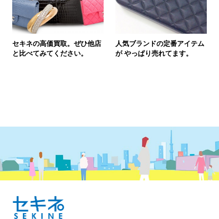
セキネの高価買取。ぜひ他店
人気ブランドの定番アイテム
と比べてみてください。
が やっぱり売れてます。