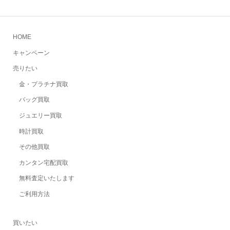
HOME
キャンペーン
売りたい
金・プラチナ買取
バッグ買取
ジュエリー買取
時計買取
その他買取
カンタン宅配買取
無料査定いたします
ご利用方法
買いたい