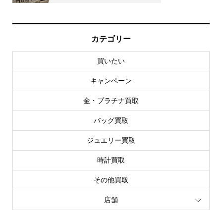
カテゴリー
買いたい
キャンペーン
金・プラチナ買取
バッグ買取
ジュエリー買取
時計買取
その他買取
店舗