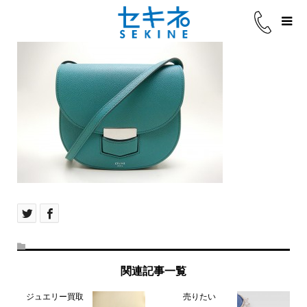
関連記事一覧
ジュエリー買取
売りたい