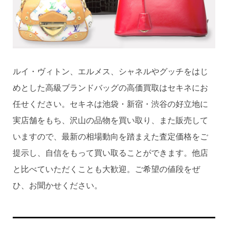
ルイ・ヴィトン、エルメス、シャネルやグッチをはじ
めとした高級ブランドバッグの高価買取はセキネにお
任せください。セキネは池袋・新宿・渋谷の好立地に
実店舗をもち、沢山の品物を買い取り、また販売して
いますので、最新の相場動向を踏まえた査定価格をご
提示し、自信をもって買い取ることができます。他店
と比べていただくことも大歓迎。ご希望の値段をぜ
ひ、お聞かせください。