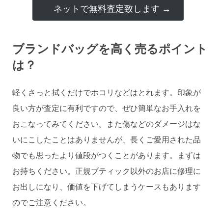
ネットで無料査定致します →
ブランドバッグを高く売るポイント
は？
軽くさっと拭くだけでホコリなどはとれます。印象が
良い方が査定に有利ですので、ぜひ簡単なお手入れを
おこなってみてください。また傷などのダメージはな
いにこしたことはありませんが、長くご愛用された品
物でも思ったより値段がつくことがあります。まずは
お持ちください。正規ブティック以外のお店に修理に
お出しになり、価値を下げてしまうケースもあります
のでご注意ください。