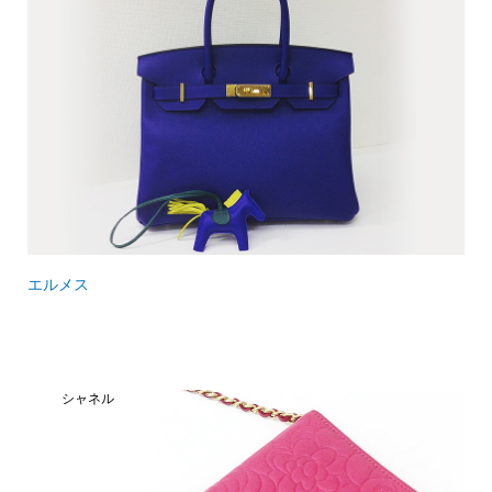
エルメス
シャネル