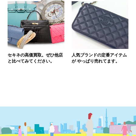
セキネの高価買取。ぜひ他店
人気ブランドの定番アイテム
と比べてみてください。
が やっぱり売れてます。