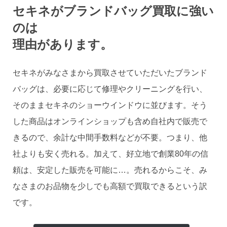
セキネがブランドバッグ買取に強い
のは
理由があります。
セキネがみなさまから買取させていただいたブランド
バッグは、必要に応じて修理やクリーニングを行い、
そのままセキネのショーウインドウに並びます。そう
した商品はオンラインショップも含め自社内で販売で
きるので、余計な中間手数料などが不要。つまり、他
社よりも安く売れる。加えて、好立地で創業80年の信
頼は、安定した販売を可能に…。売れるからこそ、み
なさまのお品物を少しでも高額で買取できるという訳
です。