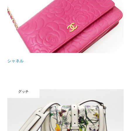
シャネル
グッチ