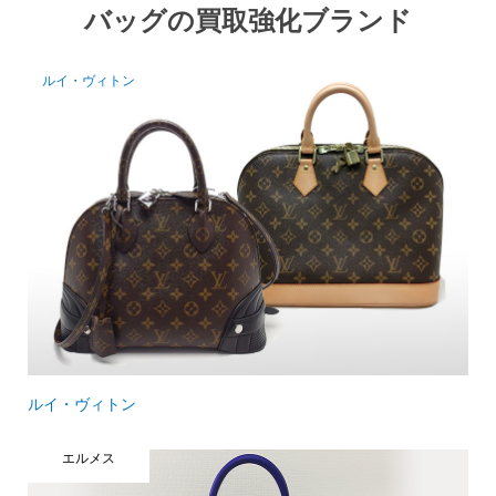
バッグの買取強化ブランド
ルイ・ヴィトン
ルイ・ヴィトン
エルメス