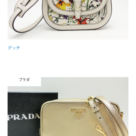
グッチ
プラダ