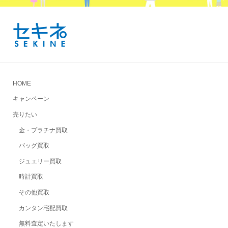
HOME
キャンペーン
売りたい
金・プラチナ買取
バッグ買取
ジュエリー買取
時計買取
その他買取
カンタン宅配買取
無料査定いたします