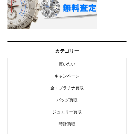
カテゴリー
買いたい
キャンペーン
金・プラチナ買取
バッグ買取
ジュエリー買取
時計買取