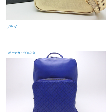
プラダ
ボッテガ・ヴェネタ