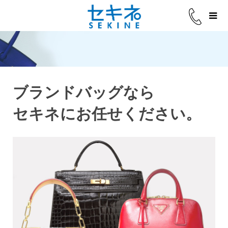
ブランドバッグなら
セキネにお任せください。