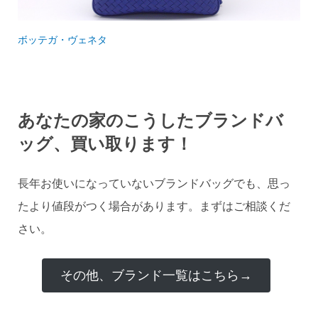
ボッテガ・ヴェネタ
あなたの家のこうしたブランドバ
ッグ、買い取ります！
長年お使いになっていないブランドバッグでも、思っ
たより値段がつく場合があります。まずはご相談くだ
さい。
その他、ブランド一覧はこちら→