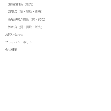
池袋西口店（販売）
新宿店（質・買取・販売）
新宿伊勢丹前店（質・買取）
渋谷店（質・買取・販売）
お問い合わせ
プライバシーポリシー
会社概要