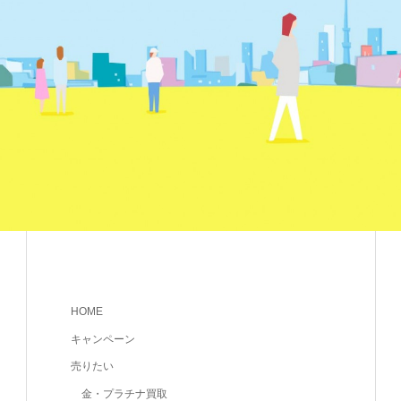
HOME
キャンペーン
売りたい
金・プラチナ買取