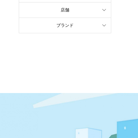
店舗
ブランド