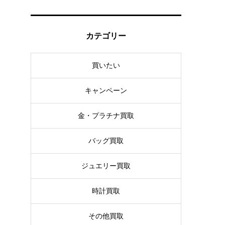
カテゴリー
買いたい
キャンペーン
金・プラチナ買取
バッグ買取
ジュエリー買取
時計買取
その他買取