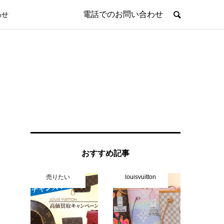
電話でのお問い合わせ
わせ
おすすめ記事
売りたい
louisvuitton