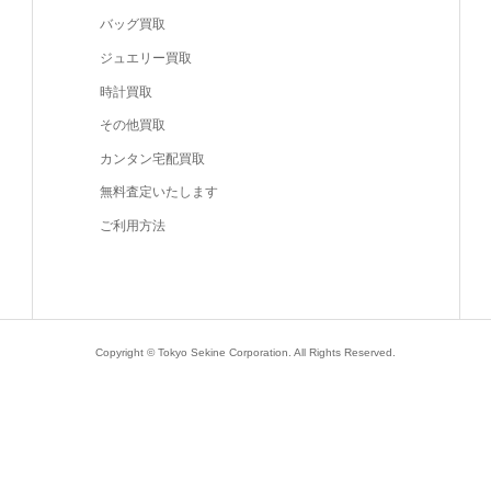
バッグ買取
ジュエリー買取
時計買取
その他買取
カンタン宅配買取
無料査定いたします
ご利用方法
Copyright © Tokyo Sekine Corporation. All Rights Reserved.