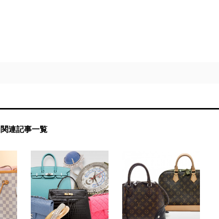
関連記事一覧