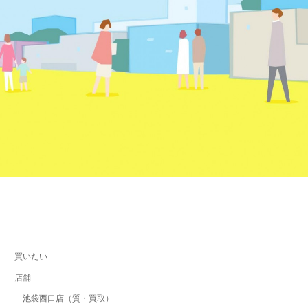
買いたい
店舗
池袋西口店（質・買取）