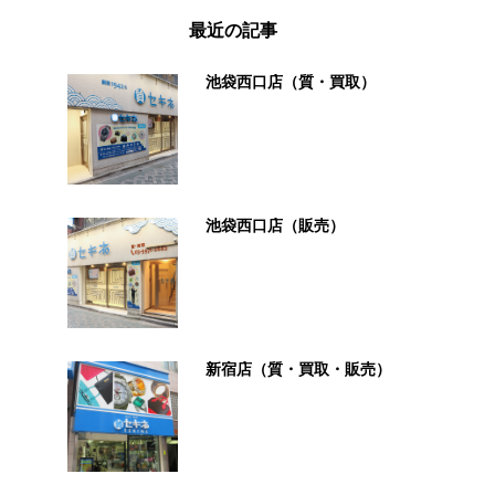
最近の記事
池袋西口店（質・買取）
池袋西口店（販売）
新宿店（質・買取・販売）