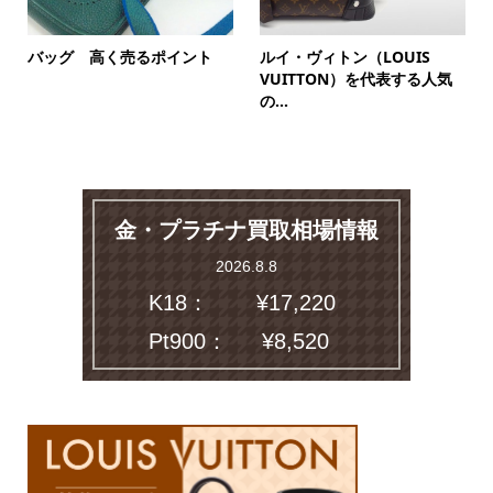
バッグ 高く売るポイント
ルイ・ヴィトン（LOUIS
VUITTON）を代表する人気
の...
金・プラチナ買取相場情報
2026.8.8
K18：
¥17,220
Pt900：
¥8,520