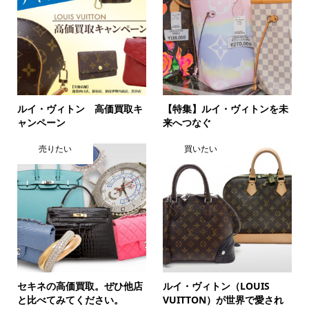
ルイ・ヴィトン 高価買取キ
【特集】ルイ・ヴィトンを未
ャンペーン
来へつなぐ
売りたい
買いたい
セキネの高価買取。ぜひ他店
ルイ・ヴィトン（LOUIS
と比べてみてください。
VUITTON）が世界で愛され