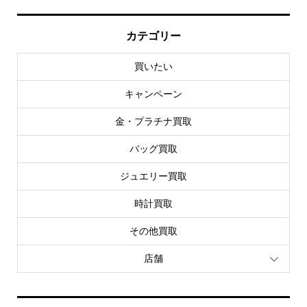
カテゴリー
買いたい
キャンペーン
金・プラチナ買取
バッグ買取
ジュエリー買取
時計買取
その他買取
店舗