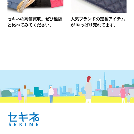
セキネの高価買取。ぜひ他店
人気ブランドの定番アイテム
と比べてみてください。
が やっぱり売れてます。