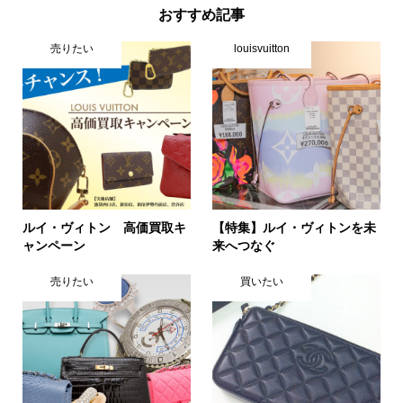
おすすめ記事
売りたい
louisvuitton
ルイ・ヴィトン 高価買取キ
【特集】ルイ・ヴィトンを未
ャンペーン
来へつなぐ
売りたい
買いたい