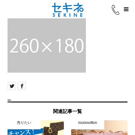
関連記事一覧
売りたい
louisvuitton