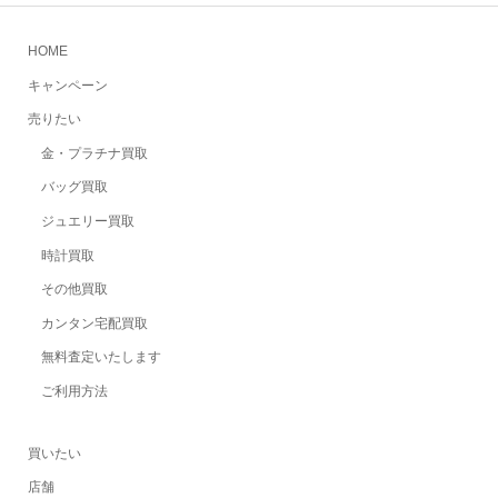
HOME
キャンペーン
売りたい
金・プラチナ買取
バッグ買取
ジュエリー買取
時計買取
その他買取
カンタン宅配買取
無料査定いたします
ご利用方法
買いたい
店舗