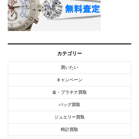
カテゴリー
買いたい
キャンペーン
金・プラチナ買取
バッグ買取
ジュエリー買取
時計買取