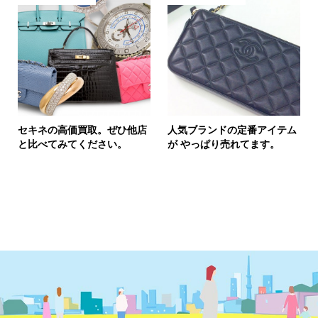
セキネの高価買取。ぜひ他店
人気ブランドの定番アイテム
と比べてみてください。
が やっぱり売れてます。