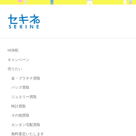
HOME
キャンペーン
売りたい
金・プラチナ買取
バッグ買取
ジュエリー買取
時計買取
その他買取
カンタン宅配買取
無料査定いたします