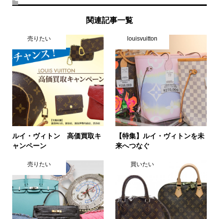
関連記事一覧
売りたい
louisvuitton
ルイ・ヴィトン 高価買取キ
【特集】ルイ・ヴィトンを未
ャンペーン
来へつなぐ
売りたい
買いたい