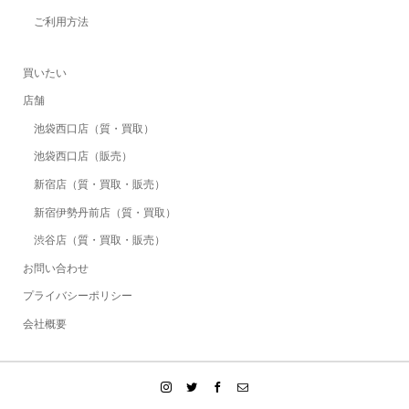
ご利用方法
買いたい
店舗
池袋西口店（質・買取）
池袋西口店（販売）
新宿店（質・買取・販売）
新宿伊勢丹前店（質・買取）
渋谷店（質・買取・販売）
お問い合わせ
プライバシーポリシー
会社概要