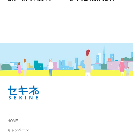
HOME
キャンペーン