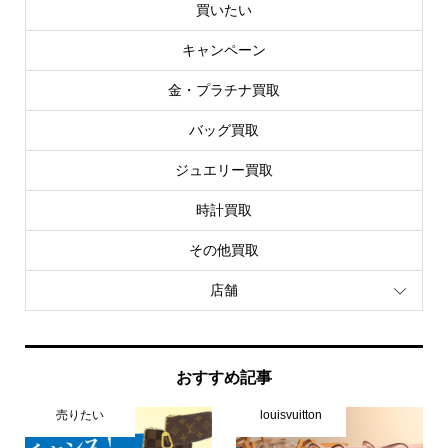
買いたい
キャンペーン
金・プラチナ買取
バッグ買取
ジュエリー買取
時計買取
その他買取
店舗
おすすめ記事
売りたい
louisvuitton