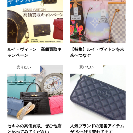
ルイ・ヴィトン 高価買取キ
【特集】ルイ・ヴィトンを未
ャンペーン
来へつなぐ
売りたい
買いたい
セキネの高価買取。ぜひ他店
人気ブランドの定番アイテム
と比べてみてください。
が やっぱり売れてます。