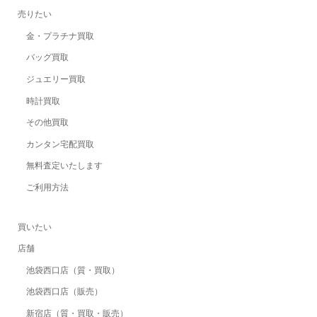
売りたい
金・プラチナ買取
バッグ買取
ジュエリー買取
時計買取
その他買取
カンタン宅配買取
無料査定いたします
ご利用方法
買いたい
店舗
池袋西口店（質・買取）
池袋西口店（販売）
新宿店（質・買取・販売）