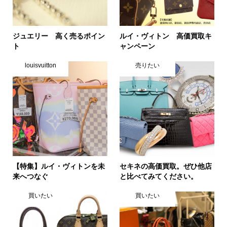
ジュエリー 高く売るポイン
ルイ・ヴィトン 高価買取キ
ト
ャンペーン
louisvuitton
売りたい
【特集】ルイ・ヴィトンを未
セキネの高価買取。ぜひ他店
来へつなぐ
と比べてみてください。
買いたい
買いたい