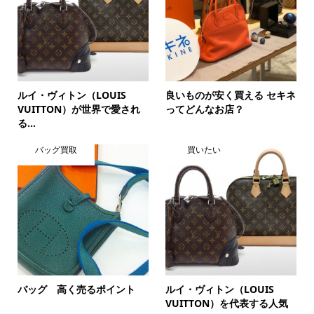
ルイ・ヴィトン（LOUIS
良いものが安く買える セキネ
VUITTON）が世界で愛され
ってどんなお店？
る...
バッグ買取
買いたい
バッグ 高く売るポイント
ルイ・ヴィトン（LOUIS
VUITTON）を代表する人気