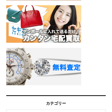
カテゴリー