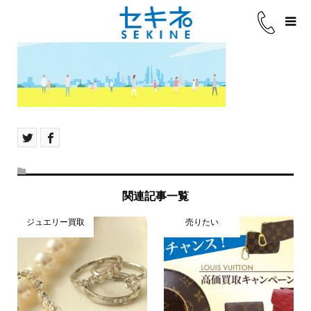
関連記事一覧
ジュエリー買取
売りたい