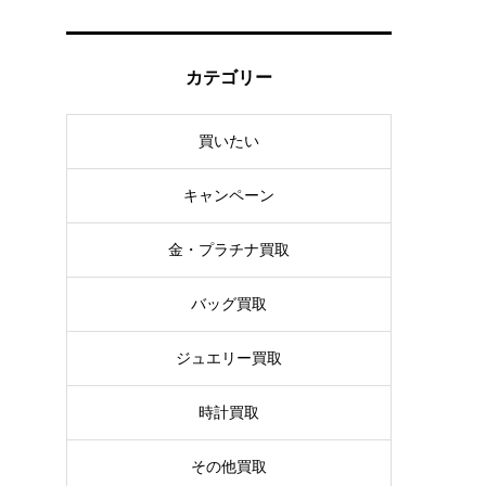
カテゴリー
買いたい
キャンペーン
金・プラチナ買取
バッグ買取
ジュエリー買取
時計買取
その他買取