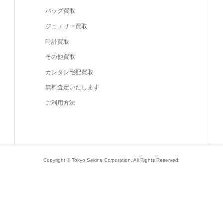
バッグ買取
ジュエリー買取
時計買取
その他買取
カンタン宅配買取
無料査定いたします
ご利用方法
Copyright © Tokyo Sekine Corporation. All Rights Reserved.