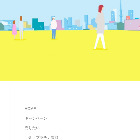
HOME
キャンペーン
売りたい
金・プラチナ買取