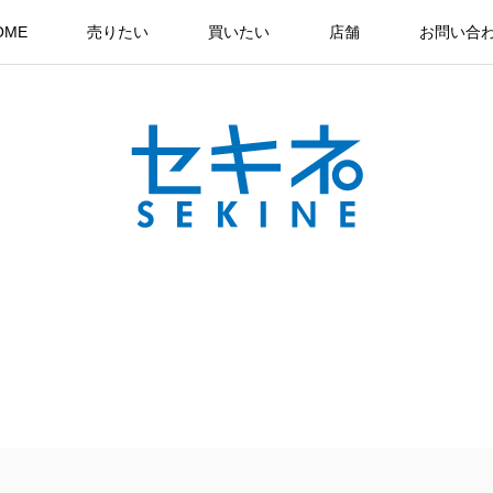
OME
売りたい
買いたい
店舗
お問い合