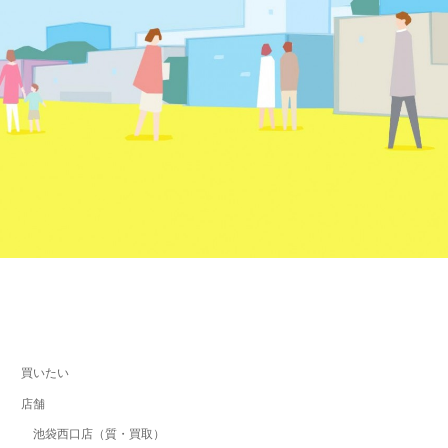
買いたい
店舗
池袋西口店（質・買取）