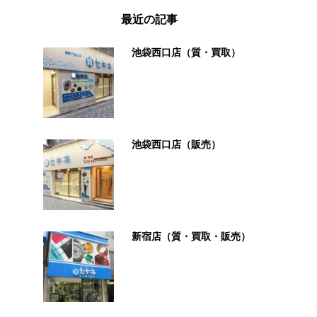
最近の記事
池袋西口店（質・買取）
池袋西口店（販売）
新宿店（質・買取・販売）