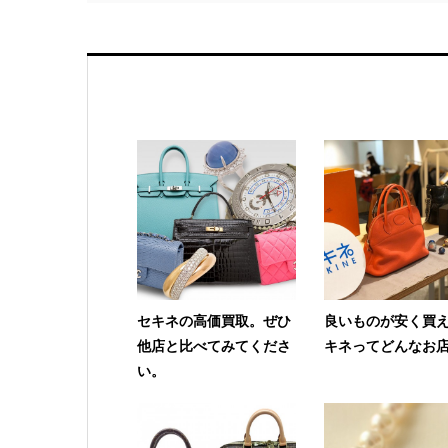
セキネの高価買取。ぜひ
良いものが安く買え
他店と比べてみてくださ
キネってどんなお
い。