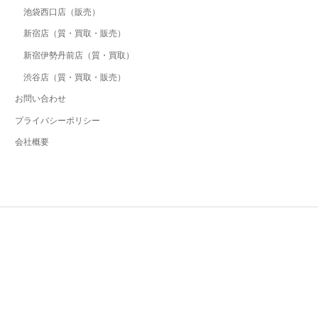
池袋西口店（販売）
新宿店（質・買取・販売）
新宿伊勢丹前店（質・買取）
渋谷店（質・買取・販売）
お問い合わせ
プライバシーポリシー
会社概要