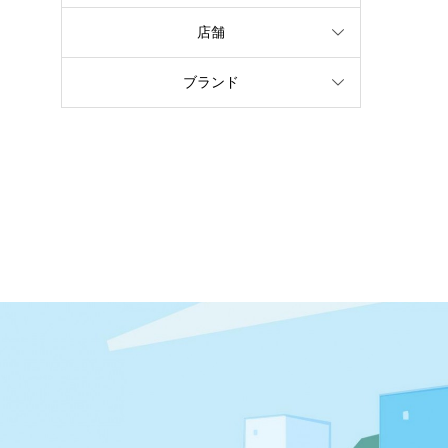
店舗
ブランド