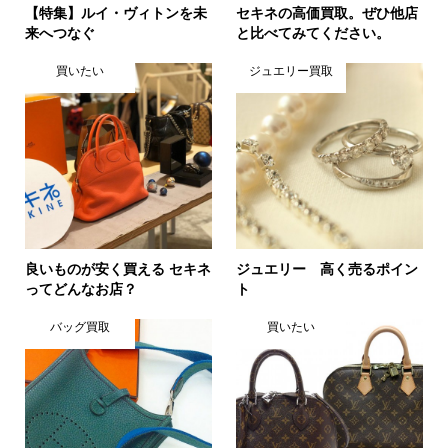
【特集】ルイ・ヴィトンを未
セキネの高価買取。ぜひ他店
来へつなぐ
と比べてみてください。
買いたい
ジュエリー買取
良いものが安く買える セキネ
ジュエリー 高く売るポイン
ってどんなお店？
ト
バッグ買取
買いたい