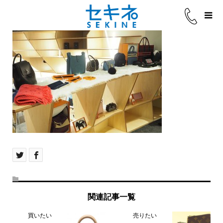
関連記事一覧
買いたい
売りたい