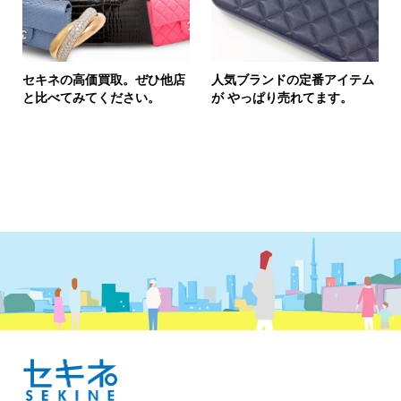
セキネの高価買取。ぜひ他店
人気ブランドの定番アイテム
と比べてみてください。
が やっぱり売れてます。