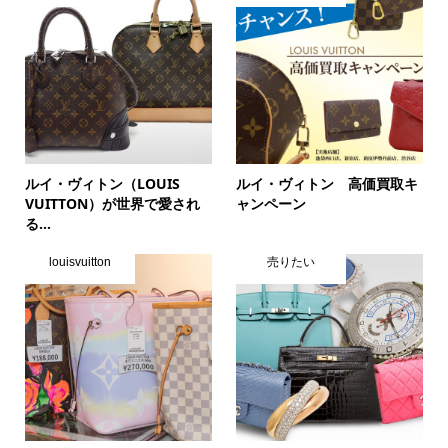
ルイ・ヴィトン（LOUIS
ルイ・ヴィトン 高価買取キ
VUITTON）が世界で愛され
ャンペーン
る...
louisvuitton
売りたい