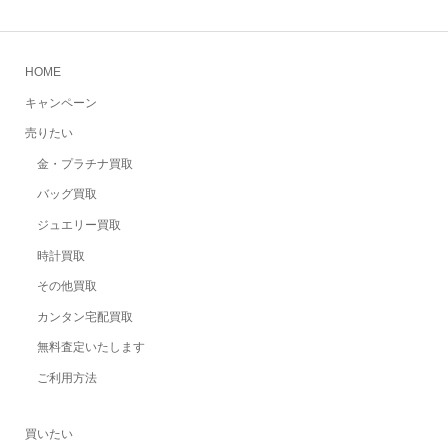
HOME
キャンペーン
売りたい
金・プラチナ買取
バッグ買取
ジュエリー買取
時計買取
その他買取
カンタン宅配買取
無料査定いたします
ご利用方法
買いたい