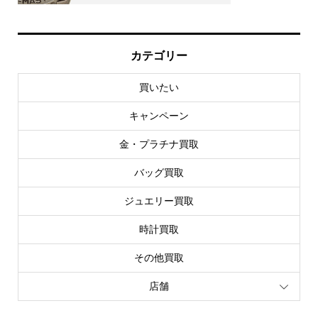
カテゴリー
買いたい
キャンペーン
金・プラチナ買取
バッグ買取
ジュエリー買取
時計買取
その他買取
店舗