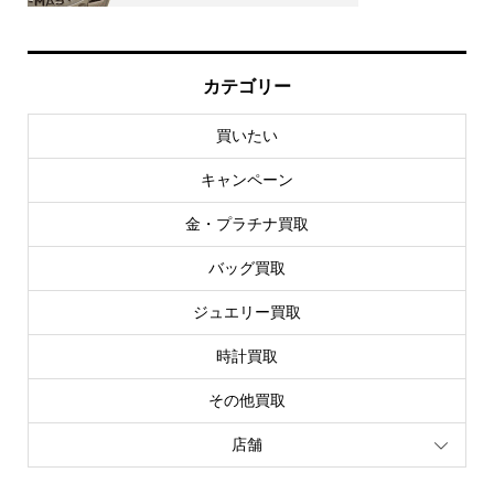
カテゴリー
買いたい
キャンペーン
金・プラチナ買取
バッグ買取
ジュエリー買取
時計買取
その他買取
店舗