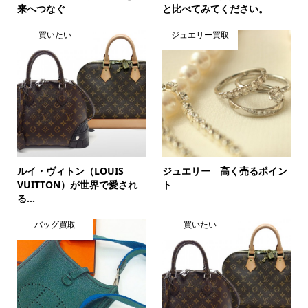
来へつなぐ
と比べてみてください。
買いたい
ジュエリー買取
ルイ・ヴィトン（LOUIS
ジュエリー 高く売るポイン
VUITTON）が世界で愛され
ト
る...
バッグ買取
買いたい