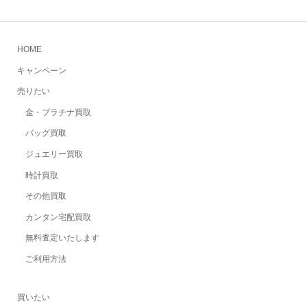
HOME
キャンペーン
売りたい
金・プラチナ買取
バッグ買取
ジュエリー買取
時計買取
その他買取
カンタン宅配買取
無料査定いたします
ご利用方法
買いたい