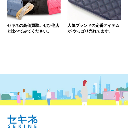
セキネの高価買取。ぜひ他店
人気ブランドの定番アイテム
と比べてみてください。
が やっぱり売れてます。