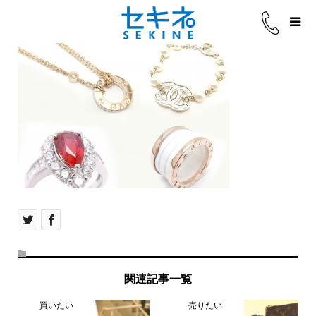
関連記事一覧
買いたい
売りたい