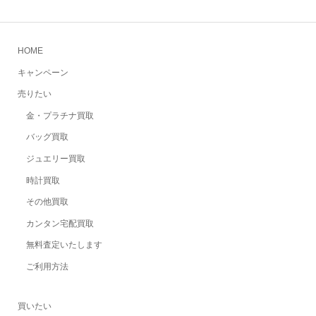
HOME
キャンペーン
売りたい
金・プラチナ買取
バッグ買取
ジュエリー買取
時計買取
その他買取
カンタン宅配買取
無料査定いたします
ご利用方法
買いたい