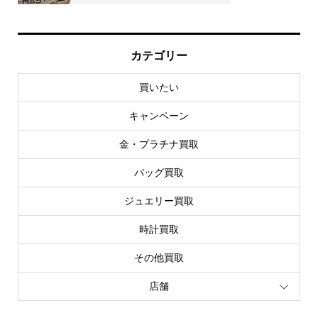
カテゴリー
買いたい
キャンペーン
金・プラチナ買取
バッグ買取
ジュエリー買取
時計買取
その他買取
店舗