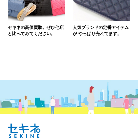
セキネの高価買取。ぜひ他店
人気ブランドの定番アイテム
と比べてみてください。
が やっぱり売れてます。