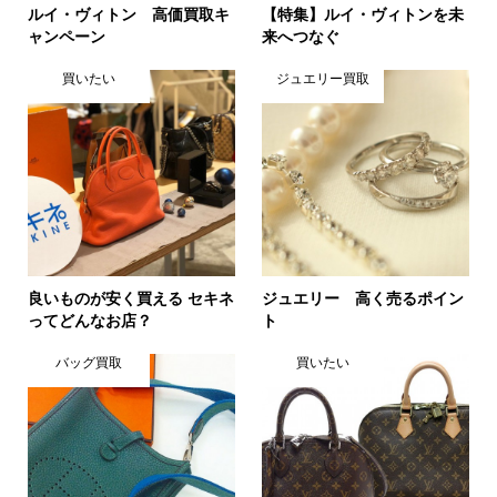
ルイ・ヴィトン 高価買取キ
【特集】ルイ・ヴィトンを未
ャンペーン
来へつなぐ
買いたい
ジュエリー買取
良いものが安く買える セキネ
ジュエリー 高く売るポイン
ってどんなお店？
ト
バッグ買取
買いたい