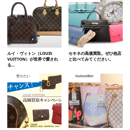
ルイ・ヴィトン（LOUIS
セキネの高価買取。ぜひ他店
VUITTON）が世界で愛され
と比べてみてください。
る...
売りたい
louisvuitton