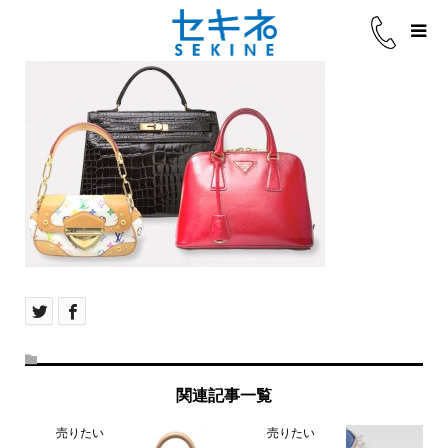
関連記事一覧
売りたい
売りたい