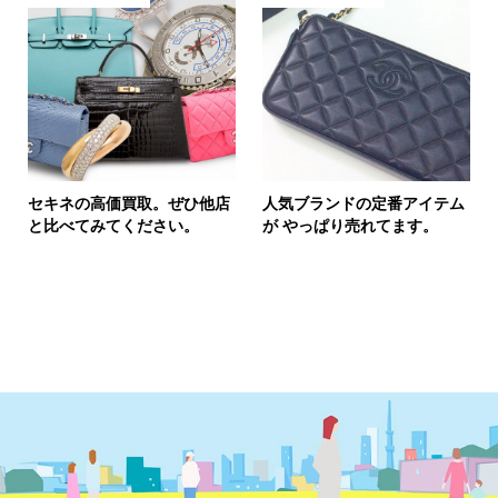
セキネの高価買取。ぜひ他店
人気ブランドの定番アイテム
と比べてみてください。
が やっぱり売れてます。