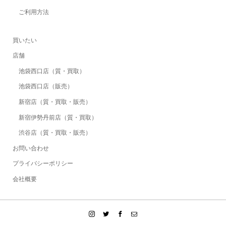
ご利用方法
買いたい
店舗
池袋西口店（質・買取）
池袋西口店（販売）
新宿店（質・買取・販売）
新宿伊勢丹前店（質・買取）
渋谷店（質・買取・販売）
お問い合わせ
プライバシーポリシー
会社概要