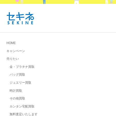
HOME
キャンペーン
売りたい
金・プラチナ買取
バッグ買取
ジュエリー買取
時計買取
その他買取
カンタン宅配買取
無料査定いたします