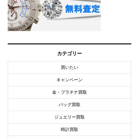
カテゴリー
買いたい
キャンペーン
金・プラチナ買取
バッグ買取
ジュエリー買取
時計買取