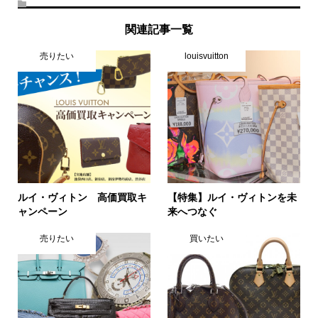
関連記事一覧
売りたい
louisvuitton
ルイ・ヴィトン 高価買取キ
【特集】ルイ・ヴィトンを未
ャンペーン
来へつなぐ
売りたい
買いたい